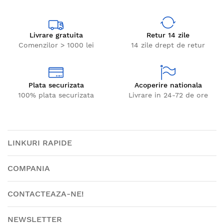
Livrare gratuita
Retur 14 zile
Comenzilor > 1000 lei
14 zile drept de retur
Plata securizata
Acoperire nationala
100% plata securizata
Livrare in 24-72 de ore
LINKURI RAPIDE
COMPANIA
CONTACTEAZA-NE!
NEWSLETTER