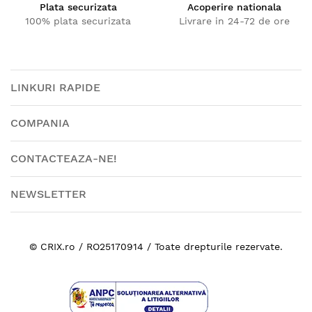
Plata securizata
Acoperire nationala
100% plata securizata
Livrare in 24-72 de ore
LINKURI RAPIDE
COMPANIA
CONTACTEAZA-NE!
NEWSLETTER
© CRIX.ro / RO25170914 / Toate drepturile rezervate.