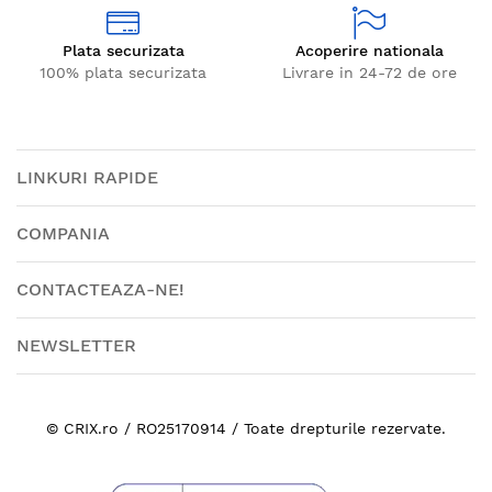
Plata securizata
Acoperire nationala
100% plata securizata
Livrare in 24-72 de ore
LINKURI RAPIDE
COMPANIA
CONTACTEAZA-NE!
NEWSLETTER
© CRIX.ro / RO25170914 / Toate drepturile rezervate.