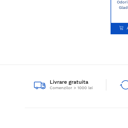
Odori
Glad
Livrare gratuita
Comenzilor > 1000 lei