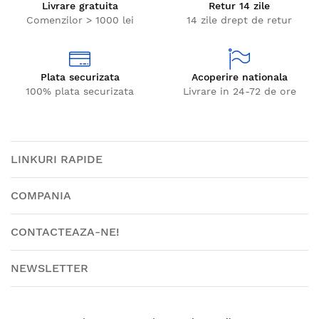
Livrare gratuita
Retur 14 zile
Comenzilor > 1000 lei
14 zile drept de retur
Plata securizata
Acoperire nationala
100% plata securizata
Livrare in 24-72 de ore
LINKURI RAPIDE
COMPANIA
CONTACTEAZA-NE!
NEWSLETTER