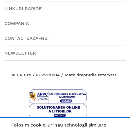
LINKURI RAPIDE
COMPANIA
CONTACTEAZA-NE!
NEWSLETTER
© CRIX.ro / RO25170914 / Toate drepturile rezervate.
Folosim cookie-uri sau tehnologii similare
Plata sigura cu