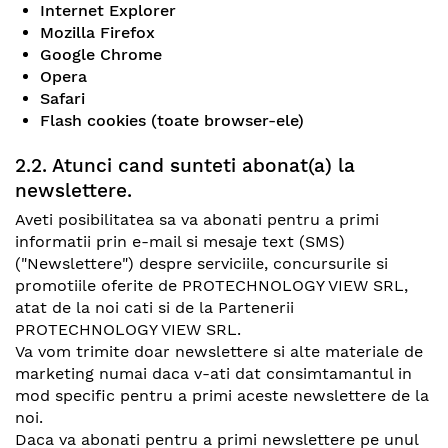
Internet Explorer
Mozilla Firefox
Google Chrome
Opera
Safari
Flash cookies (toate browser-ele)
2.2. Atunci cand sunteti abonat(a) la
newslettere.
Aveti posibilitatea sa va abonati pentru a primi
informatii prin e-mail si mesaje text (SMS)
("Newslettere") despre serviciile, concursurile si
promotiile oferite de PROTECHNOLOGY VIEW SRL,
atat de la noi cati si de la Partenerii
PROTECHNOLOGY VIEW SRL.
Va vom trimite doar newslettere si alte materiale de
marketing numai daca v-ati dat consimtamantul in
mod specific pentru a primi aceste newslettere de la
noi.
Daca va abonati pentru a primi newslettere pe unul