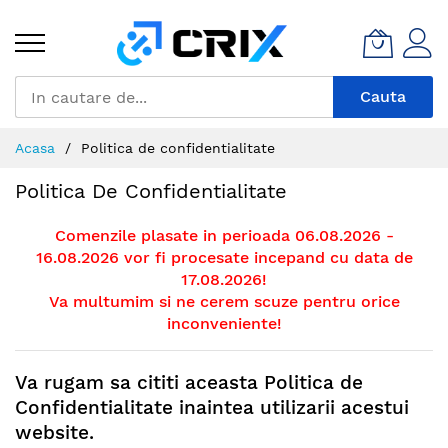
Mergeti
la
Continut
Cauta
Acasa
Politica de confidentialitate
Politica De Confidentialitate
Comenzile plasate in perioada 06.08.2026 -
16.08.2026 vor fi procesate incepand cu data de
17.08.2026!
Va multumim si ne cerem scuze pentru orice
inconveniente!
Va rugam sa cititi aceasta Politica de
Confidentialitate inaintea utilizarii acestui
website.