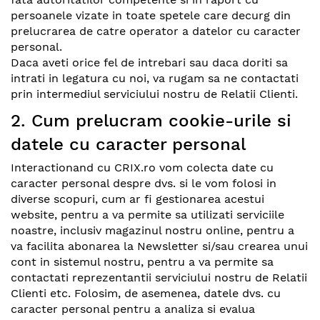
persoanele vizate in toate spetele care decurg din
prelucrarea de catre operator a datelor cu caracter
personal.
Daca aveti orice fel de intrebari sau daca doriti sa
intrati in legatura cu noi, va rugam sa ne contactati
prin intermediul serviciului nostru de Relatii Clienti.
2. Cum prelucram cookie-urile si
datele cu caracter personal
Interactionand cu CRIX.ro vom colecta date cu
caracter personal despre dvs. si le vom folosi in
diverse scopuri, cum ar fi gestionarea acestui
website, pentru a va permite sa utilizati serviciile
noastre, inclusiv magazinul nostru online, pentru a
va facilita abonarea la Newsletter si/sau crearea unui
cont in sistemul nostru, pentru a va permite sa
contactati reprezentantii serviciului nostru de Relatii
Clienti etc. Folosim, de asemenea, datele dvs. cu
caracter personal pentru a analiza si evalua