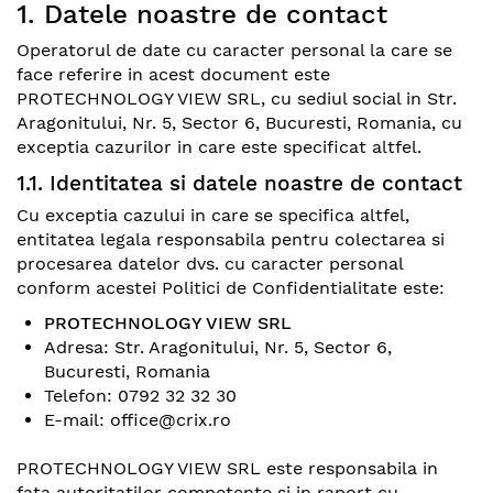
1. Datele noastre de contact
Operatorul de date cu caracter personal la care se
face referire in acest document este
PROTECHNOLOGY VIEW SRL, cu sediul social in Str.
Aragonitului, Nr. 5, Sector 6, Bucuresti, Romania, cu
exceptia cazurilor in care este specificat altfel.
1.1. Identitatea si datele noastre de contact
Cu exceptia cazului in care se specifica altfel,
entitatea legala responsabila pentru colectarea si
procesarea datelor dvs. cu caracter personal
conform acestei Politici de Confidentialitate este:
PROTECHNOLOGY VIEW SRL
Adresa: Str. Aragonitului, Nr. 5, Sector 6,
Bucuresti, Romania
Telefon:
0792 32 32 30
E-mail: office@crix.ro
PROTECHNOLOGY VIEW SRL este responsabila in
fata autoritatilor competente si in raport cu