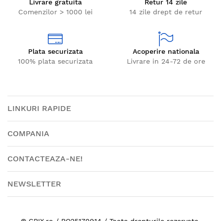
Livrare gratuita
Retur 14 zile
Comenzilor > 1000 lei
14 zile drept de retur
Plata securizata
Acoperire nationala
100% plata securizata
Livrare in 24-72 de ore
LINKURI RAPIDE
COMPANIA
CONTACTEAZA-NE!
NEWSLETTER