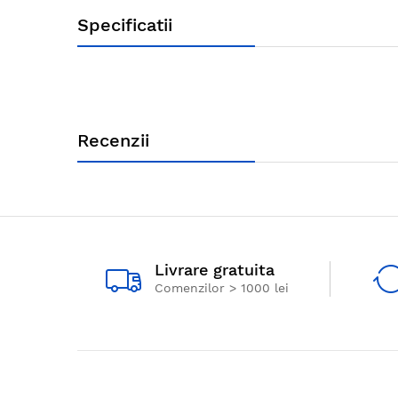
Specificatii
Recenzii
Livrare gratuita
Comenzilor > 1000 lei