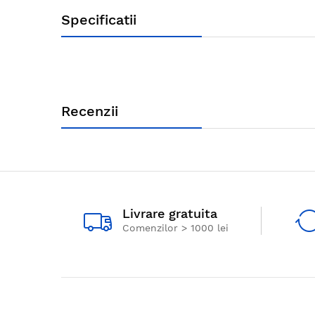
Specificatii
Recenzii
Livrare gratuita
Comenzilor > 1000 lei