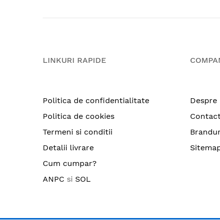
LINKURI RAPIDE
COMPA
Politica de confidentialitate
Despre 
Politica de cookies
Contac
Termeni si conditii
Brandur
Detalii livrare
Sitema
Cum cumpar?
ANPC
si
SOL