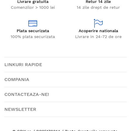
Livrare gratuita
Retur 14 zile
Comenzilor > 1000 lei
14 zile drept de retur
Plata securizata
Acoperire nationala
100% plata securizata
Livrare in 24-72 de ore
LINKURI RAPIDE
COMPANIA
CONTACTEAZA-NE!
NEWSLETTER