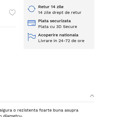
Retur 14 zile
14 zile drept de retur
Plata securizata
Plata cu 3D Secure
Acoperire nationala
Livrare in 24-72 de ore
asigura o rezistenta foarte buna asupra
in diametru.