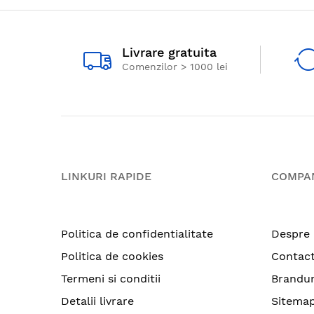
Livrare gratuita
Comenzilor > 1000 lei
LINKURI RAPIDE
COMPA
Politica de confidentialitate
Despre 
Politica de cookies
Contac
Termeni si conditii
Brandur
Detalii livrare
Sitema