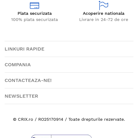
Plata securizata
Acoperire nationala
100% plata securizata
Livrare in 24-72 de ore
LINKURI RAPIDE
COMPANIA
CONTACTEAZA-NE!
NEWSLETTER
© CRIX.ro / RO25170914 / Toate drepturile rezervate.