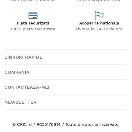
Plata securizata
Acoperire nationala
100% plata securizata
Livrare in 24-72 de ore
LINKURI RAPIDE
COMPANIA
CONTACTEAZA-NE!
NEWSLETTER
© CRIX.ro / RO25170914 / Toate drepturile rezervate.