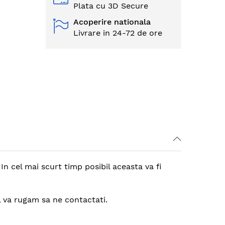
Plata cu 3D Secure
Acoperire nationala
Livrare in 24-72 de ore
n cel mai scurt timp posibil aceasta va fi
l va rugam sa ne contactati.