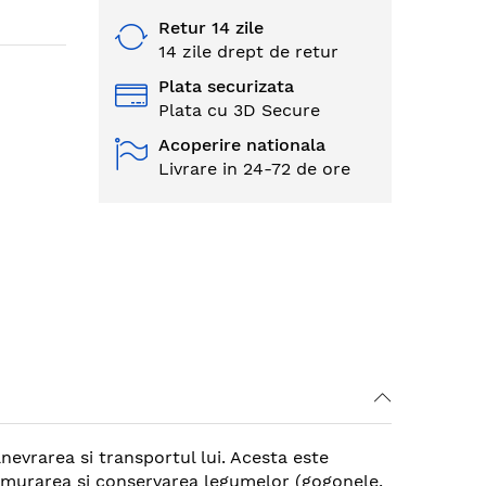
Retur 14 zile
14 zile drept de retur
Plata securizata
Plata cu 3D Secure
Acoperire nationala
Livrare in 24-72 de ore
nevrarea si transportul lui. Acesta este
la murarea si conservarea legumelor (gogonele,