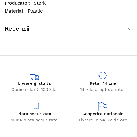
Sterk
Plastic
Recenzii
Livrare gratuita
Retur 14 zile
Comenzilor > 1000 lei
14 zile drept de retur
Plata securizata
Acoperire nationala
100% plata securizata
Livrare in 24-72 de ore