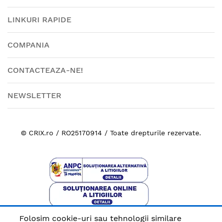
LINKURI RAPIDE
COMPANIA
CONTACTEAZA-NE!
NEWSLETTER
© CRIX.ro / RO25170914 / Toate drepturile rezervate.
Folosim cookie-uri sau tehnologii similare
Plata sigura cu