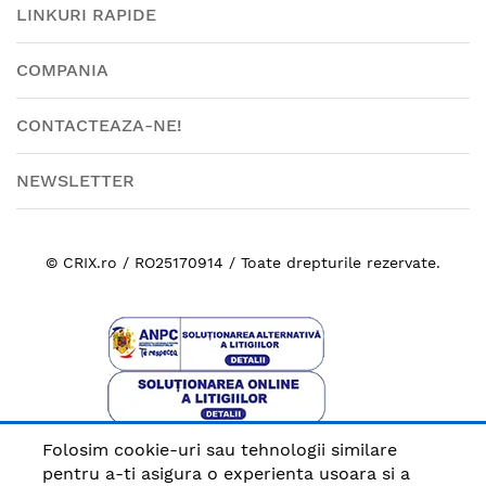
LINKURI RAPIDE
COMPANIA
CONTACTEAZA-NE!
NEWSLETTER
© CRIX.ro / RO25170914 / Toate drepturile rezervate.
Folosim cookie-uri sau tehnologii similare
Plata sigura cu
pentru a-ti asigura o experienta usoara si a