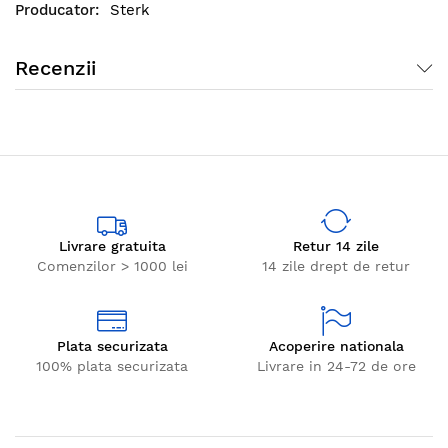
Sterk
Recenzii
Livrare gratuita
Retur 14 zile
Comenzilor > 1000 lei
14 zile drept de retur
Plata securizata
Acoperire nationala
100% plata securizata
Livrare in 24-72 de ore