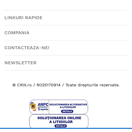
LINKURI RAPIDE
COMPANIA
CONTACTEAZA-NE!
NEWSLETTER
© CRIX.ro / RO25170914 / Toate drepturile rezervate.