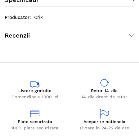
Crix
Recenzii
Livrare gratuita
Retur 14 zile
Comenzilor > 1000 lei
14 zile drept de retur
Plata securizata
Acoperire nationala
100% plata securizata
Livrare in 24-72 de ore