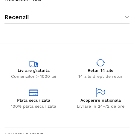
Recenzii
Livrare gratuita
Retur 14 zile
Comenzilor > 1000 lei
14 zile drept de retur
Plata securizata
Acoperire nationala
100% plata securizata
Livrare in 24-72 de ore