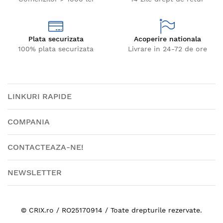
Plata securizata
Acoperire nationala
100% plata securizata
Livrare in 24-72 de ore
LINKURI RAPIDE
COMPANIA
CONTACTEAZA-NE!
NEWSLETTER
© CRIX.ro / RO25170914 / Toate drepturile rezervate.