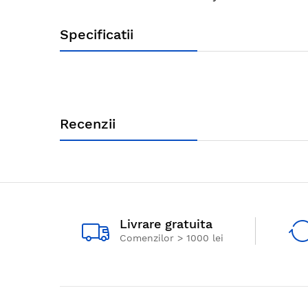
Specificatii
Recenzii
Livrare gratuita
Comenzilor > 1000 lei