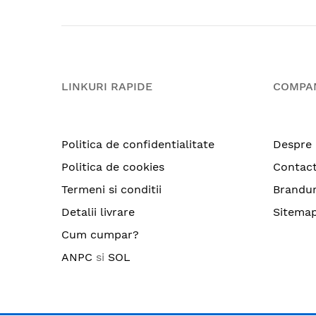
LINKURI RAPIDE
COMPA
Politica de confidentialitate
Despre 
Politica de cookies
Contac
Termeni si conditii
Brandur
Detalii livrare
Sitema
Cum cumpar?
ANPC
si
SOL