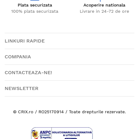
Plata securizata
Acoperire nationala
100% plata securizata
Livrare in 24-72 de ore
LINKURI RAPIDE
COMPANIA
CONTACTEAZA-NE!
NEWSLETTER
© CRIX.ro / RO25170914 / Toate drepturile rezervate.