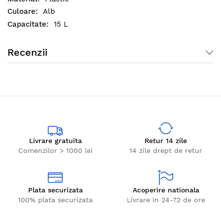
Alb
15 L
Recenzii
Livrare gratuita
Retur 14 zile
Comenzilor > 1000 lei
14 zile drept de retur
Plata securizata
Acoperire nationala
100% plata securizata
Livrare in 24-72 de ore