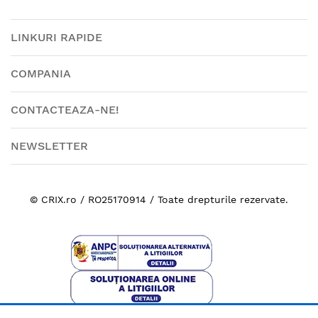
LINKURI RAPIDE
COMPANIA
CONTACTEAZA-NE!
NEWSLETTER
© CRIX.ro / RO25170914 / Toate drepturile rezervate.