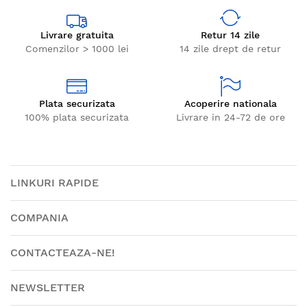
Livrare gratuita
Retur 14 zile
Comenzilor > 1000 lei
14 zile drept de retur
Plata securizata
Acoperire nationala
100% plata securizata
Livrare in 24-72 de ore
LINKURI RAPIDE
COMPANIA
CONTACTEAZA-NE!
NEWSLETTER