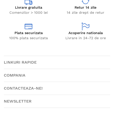
Livrare gratuita
Retur 14 zile
Comenzilor > 1000 lei
14 zile drept de retur
Plata securizata
Acoperire nationala
100% plata securizata
Livrare in 24-72 de ore
LINKURI RAPIDE
COMPANIA
CONTACTEAZA-NE!
NEWSLETTER