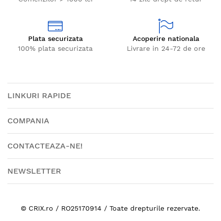
Plata securizata
Acoperire nationala
100% plata securizata
Livrare in 24-72 de ore
LINKURI RAPIDE
COMPANIA
CONTACTEAZA-NE!
NEWSLETTER
© CRIX.ro / RO25170914 / Toate drepturile rezervate.