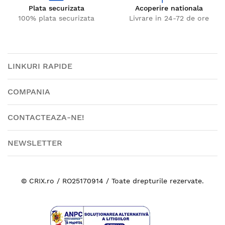
Plata securizata
Acoperire nationala
100% plata securizata
Livrare in 24-72 de ore
LINKURI RAPIDE
COMPANIA
CONTACTEAZA-NE!
NEWSLETTER
© CRIX.ro / RO25170914 / Toate drepturile rezervate.