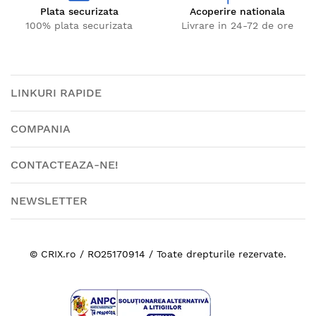
Plata securizata
Acoperire nationala
100% plata securizata
Livrare in 24-72 de ore
LINKURI RAPIDE
COMPANIA
CONTACTEAZA-NE!
NEWSLETTER
© CRIX.ro / RO25170914 / Toate drepturile rezervate.