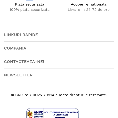
Plata securizata
Acoperire nationala
100% plata securizata
Livrare in 24-72 de ore
LINKURI RAPIDE
COMPANIA
CONTACTEAZA-NE!
NEWSLETTER
© CRIX.ro / RO25170914 / Toate drepturile rezervate.