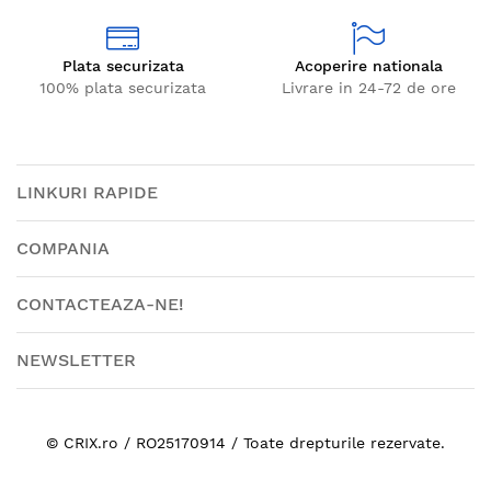
Plata securizata
Acoperire nationala
100% plata securizata
Livrare in 24-72 de ore
LINKURI RAPIDE
COMPANIA
CONTACTEAZA-NE!
NEWSLETTER
© CRIX.ro / RO25170914 / Toate drepturile rezervate.