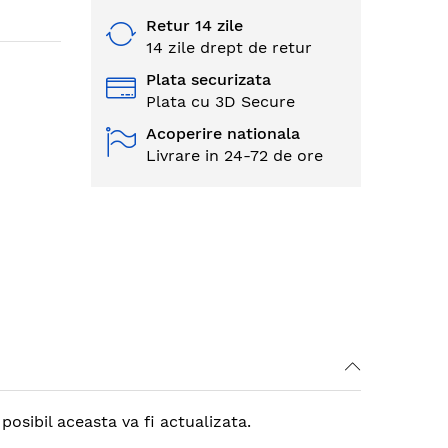
Retur 14 zile
14 zile drept de retur
Plata securizata
Plata cu 3D Secure
Acoperire nationala
Livrare in 24-72 de ore
sibil aceasta va fi actualizata.