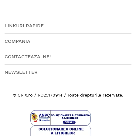
LINKURI RAPIDE
COMPANIA
CONTACTEAZA-NE!
NEWSLETTER
© CRIX.ro / RO25170914 / Toate drepturile rezervate.