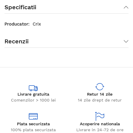
Specificatii
Crix
Recenzii
Livrare gratuita
Retur 14 zile
Comenzilor > 1000 lei
14 zile drept de retur
Plata securizata
Acoperire nationala
100% plata securizata
Livrare in 24-72 de ore