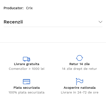
Crix
Recenzii
Livrare gratuita
Retur 14 zile
Comenzilor > 1000 lei
14 zile drept de retur
Plata securizata
Acoperire nationala
100% plata securizata
Livrare in 24-72 de ore