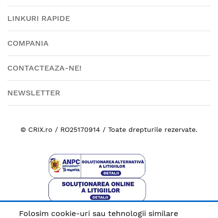
LINKURI RAPIDE
COMPANIA
CONTACTEAZA-NE!
NEWSLETTER
© CRIX.ro / RO25170914 / Toate drepturile rezervate.
Folosim cookie-uri sau tehnologii similare
Plata sigura cu