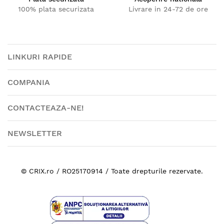
100% plata securizata
Livrare in 24-72 de ore
LINKURI RAPIDE
COMPANIA
CONTACTEAZA-NE!
NEWSLETTER
© CRIX.ro / RO25170914 / Toate drepturile rezervate.