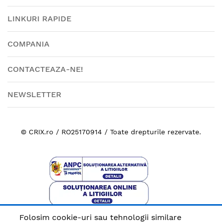
LINKURI RAPIDE
COMPANIA
CONTACTEAZA-NE!
NEWSLETTER
© CRIX.ro / RO25170914 / Toate drepturile rezervate.
Folosim cookie-uri sau tehnologii similare
Plata sigura cu