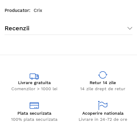
Crix
Recenzii
Livrare gratuita
Retur 14 zile
Comenzilor > 1000 lei
14 zile drept de retur
Plata securizata
Acoperire nationala
100% plata securizata
Livrare in 24-72 de ore