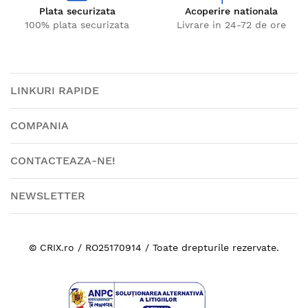
Plata securizata
Acoperire nationala
100% plata securizata
Livrare in 24-72 de ore
LINKURI RAPIDE
COMPANIA
CONTACTEAZA-NE!
NEWSLETTER
© CRIX.ro / RO25170914 / Toate drepturile rezervate.