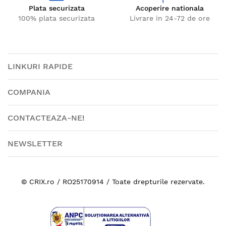
Plata securizata
Acoperire nationala
100% plata securizata
Livrare in 24-72 de ore
LINKURI RAPIDE
COMPANIA
CONTACTEAZA-NE!
NEWSLETTER
© CRIX.ro / RO25170914 / Toate drepturile rezervate.