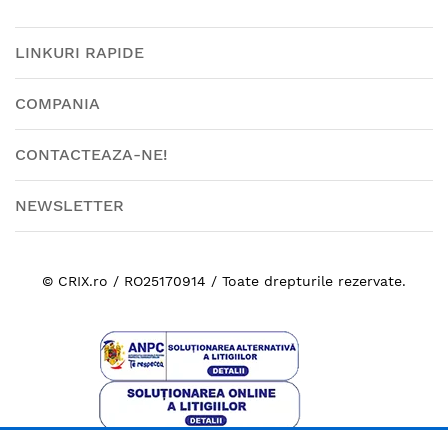
LINKURI RAPIDE
COMPANIA
CONTACTEAZA-NE!
NEWSLETTER
© CRIX.ro / RO25170914 / Toate drepturile rezervate.