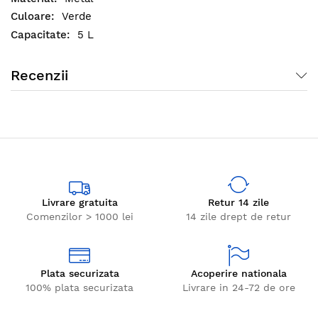
Verde
5 L
Recenzii
Livrare gratuita
Retur 14 zile
Comenzilor > 1000 lei
14 zile drept de retur
Plata securizata
Acoperire nationala
100% plata securizata
Livrare in 24-72 de ore