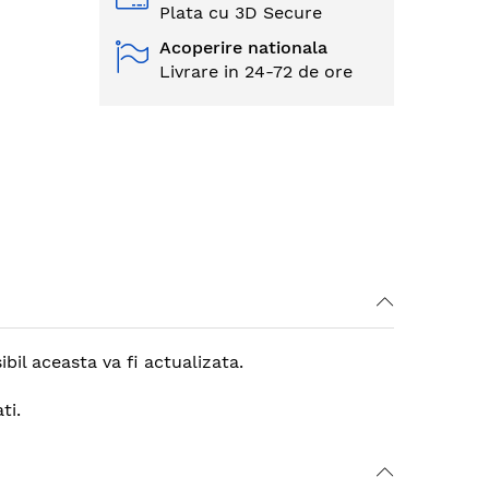
Plata cu 3D Secure
Acoperire nationala
Livrare in 24-72 de ore
il aceasta va fi actualizata.
ti.