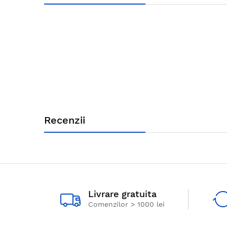
Recenzii
Livrare gratuita
Comenzilor > 1000 lei