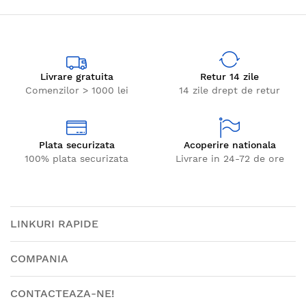
Livrare gratuita
Retur 14 zile
Comenzilor > 1000 lei
14 zile drept de retur
Plata securizata
Acoperire nationala
100% plata securizata
Livrare in 24-72 de ore
LINKURI RAPIDE
COMPANIA
CONTACTEAZA-NE!