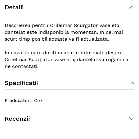
Detalii
Descrierea pentru Crilelmar Scurgator vase etaj
dantelat este indisponibila momentan. In cel mai
scurt timp posibil aceasta va fi actualizata.
In cazul in care doriti neaparat informatii despre
Crilelmar Scurgator vase etaj dantelat va rugam sa
ne contactati.
Specificatii
Crix
Recenzii