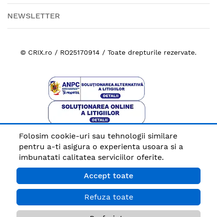
NEWSLETTER
© CRIX.ro / RO25170914 / Toate drepturile rezervate.
Folosim cookie-uri sau tehnologii similare
Plata sigura cu
pentru a-ti asigura o experienta usoara si a
imbunatati calitatea serviciilor oferite.
Accept toate
Refuza toate