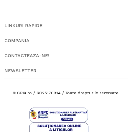
LINKURI RAPIDE
COMPANIA
CONTACTEAZA-NE!
NEWSLETTER
© CRIX.ro / RO25170914 / Toate drepturile rezervate.