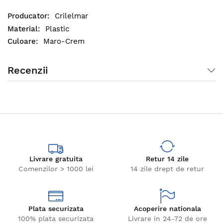
Crilelmar
Plastic
Maro-Crem
Recenzii
Livrare gratuita
Retur 14 zile
Comenzilor > 1000 lei
14 zile drept de retur
Plata securizata
Acoperire nationala
100% plata securizata
Livrare in 24-72 de ore