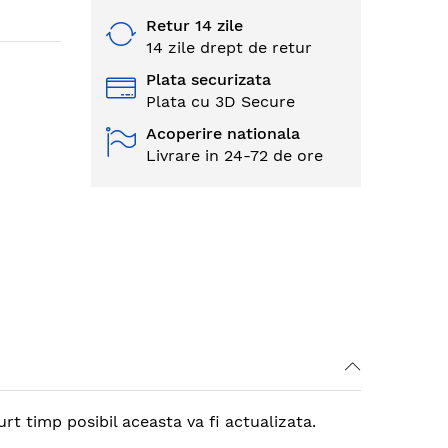
Retur 14 zile
14 zile drept de retur
Plata securizata
Plata cu 3D Secure
Acoperire nationala
Livrare in 24-72 de ore
t timp posibil aceasta va fi actualizata.