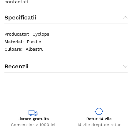
contactati.
Specificatii
Cyclops
Plastic
Albastru
Recenzii
Livrare gratuita
Retur 14 zile
Comenzilor > 1000 lei
14 zile drept de retur