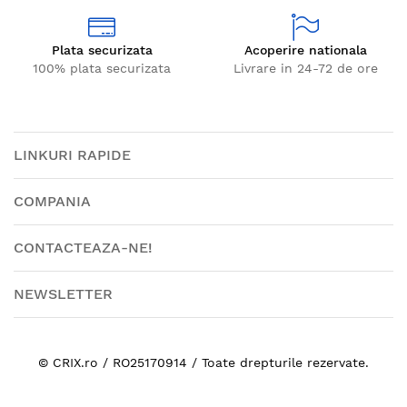
Plata securizata
Acoperire nationala
100% plata securizata
Livrare in 24-72 de ore
LINKURI RAPIDE
COMPANIA
CONTACTEAZA-NE!
NEWSLETTER
© CRIX.ro / RO25170914 / Toate drepturile rezervate.