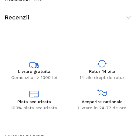
Recenzii
Livrare gratuita
Retur 14 zile
Comenzilor > 1000 lei
14 zile drept de retur
Plata securizata
Acoperire nationala
100% plata securizata
Livrare in 24-72 de ore