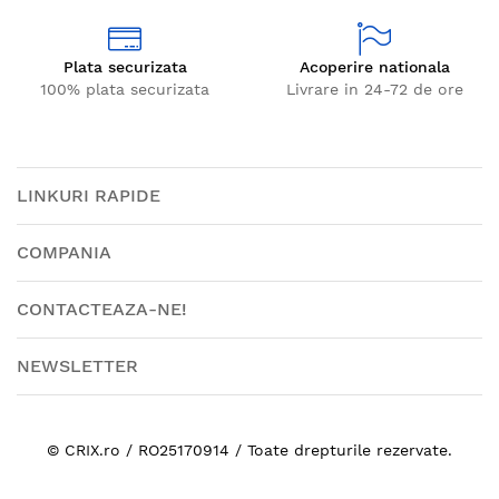
Plata securizata
Acoperire nationala
100% plata securizata
Livrare in 24-72 de ore
LINKURI RAPIDE
COMPANIA
CONTACTEAZA-NE!
NEWSLETTER
© CRIX.ro / RO25170914 / Toate drepturile rezervate.