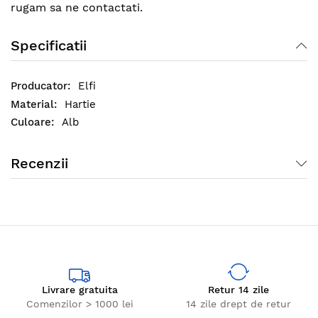
rugam sa ne contactati.
Specificatii
Elfi
Hartie
Alb
Recenzii
Livrare gratuita
Retur 14 zile
Comenzilor > 1000 lei
14 zile drept de retur