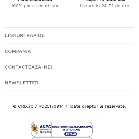
100% plata securizata
Livrare in 24-72 de ore
LINKURI RAPIDE
COMPANIA
CONTACTEAZA-NE!
NEWSLETTER
© CRIX.ro / RO25170914 / Toate drepturile rezervate.