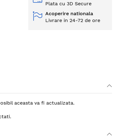
Plata cu 3D Secure
Acoperire nationala
Livrare in 24-72 de ore
ibil aceasta va fi actualizata.
tati.