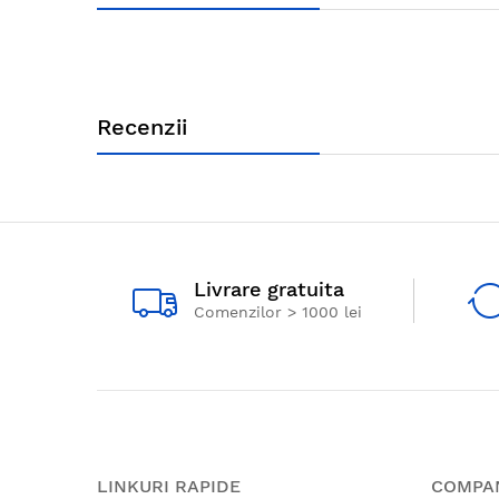
Recenzii
Livrare gratuita
Comenzilor > 1000 lei
LINKURI RAPIDE
COMPA